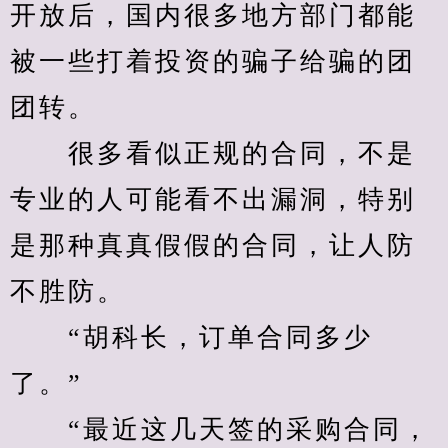
开放后，国内很多地方部门都能
被一些打着投资的骗子给骗的团
团转。
　　很多看似正规的合同，不是
专业的人可能看不出漏洞，特别
是那种真真假假的合同，让人防
不胜防。
　　“胡科长，订单合同多少
了。”
　　“最近这几天签的采购合同，