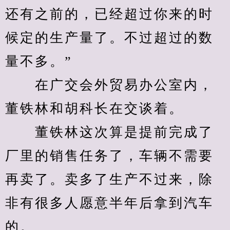
还有之前的，已经超过你来的时
候定的生产量了。不过超过的数
量不多。”
　　在广交会外贸易办公室内，
董铁林和胡科长在交谈着。
　　董铁林这次算是提前完成了
厂里的销售任务了，车辆不需要
再卖了。卖多了生产不过来，除
非有很多人愿意半年后拿到汽车
的。