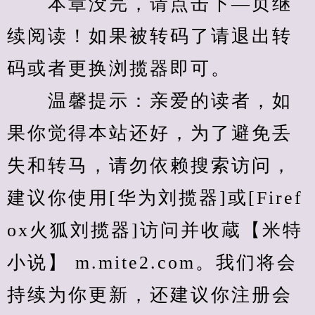
　　本章没完，请点击下—页继
续阅读！如果被转码了请退出转
码或者更换浏揽器即可。
　　温馨提示：亲爱的读者，如
果你觉得本站还好，为了避免丢
失和转马，请勿依赖搜索访问，
建议你使用[华为刘揽器]或[Firef
ox火狐刘揽器]访问并收蔵【米特
小说】 m.mite2.com。我们将会
持续为你更新，还建议你注册会