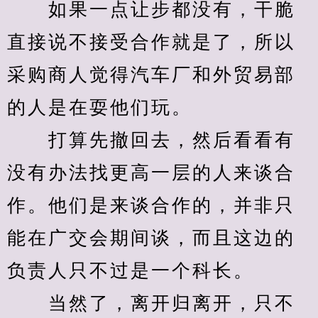
　　如果一点让步都没有，干脆
直接说不接受合作就是了，所以
采购商人觉得汽车厂和外贸易部
的人是在耍他们玩。
　　打算先撤回去，然后看看有
没有办法找更高一层的人来谈合
作。他们是来谈合作的，并非只
能在广交会期间谈，而且这边的
负责人只不过是一个科长。
　　当然了，离开归离开，只不