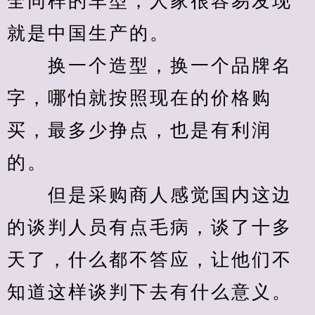
全同样的车型，人家很容易发现
就是中国生产的。
　　换一个造型，换一个品牌名
字，哪怕就按照现在的价格购
买，最多少挣点，也是有利润
的。
　　但是采购商人感觉国内这边
的谈判人员有点毛病，谈了十多
天了，什么都不答应，让他们不
知道这样谈判下去有什么意义。