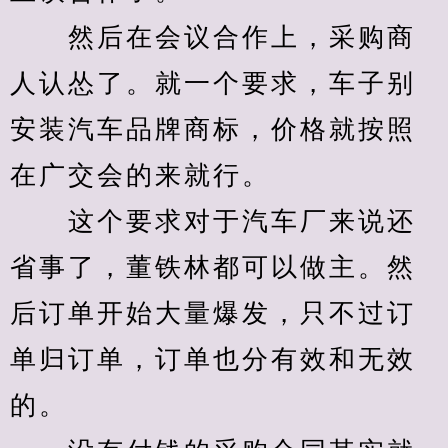
　　然后在会议合作上，采购商
人认怂了。就一个要求，车子别
安装汽车品牌商标，价格就按照
在广交会的来就行。
　　这个要求对于汽车厂来说还
省事了，董铁林都可以做主。然
后订单开始大量爆发，只不过订
单归订单，订单也分有效和无效
的。