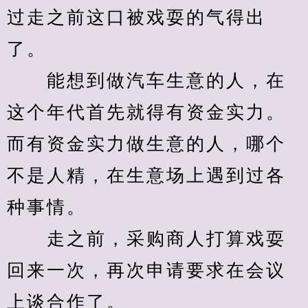
过走之前这口被戏耍的气得出
了。
　　能想到做汽车生意的人，在
这个年代首先就得有资金实力。
而有资金实力做生意的人，哪个
不是人精，在生意场上遇到过各
种事情。
　　走之前，采购商人打算戏耍
回来一次，再次申请要求在会议
上谈合作了。