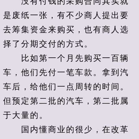
　　没有付钱的采购合同其实就
是废纸一张，有不少商人提出要
去筹集资金来购买，也有商人选
择了分期交付的方式。
　　比如第一个月先购买一百辆
车，他们先付一笔车款。拿到汽
车后，给他们一点周转的时间。
但预定第二批的汽车，第二批属
于大量的。
　　国内懂商业的很少，在改革