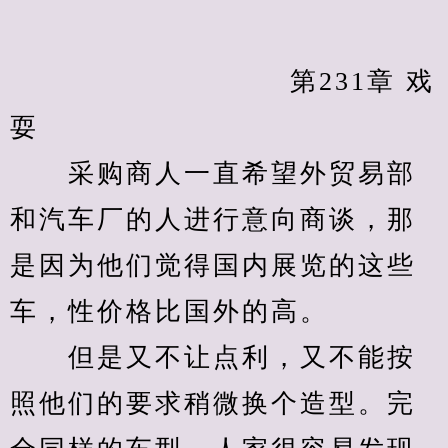
            　　		第231章 戏
耍
　　采购商人一直希望外贸易部
和汽车厂的人进行意向商谈，那
是因为他们觉得国内展览的这些
车，性价格比国外的高。
　　但是又不让点利，又不能按
照他们的要求稍微换个造型。完