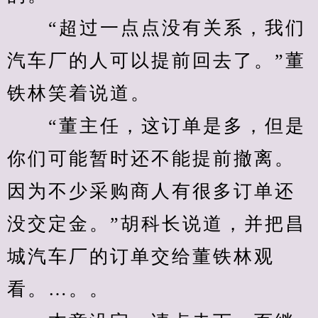
　　“超过一点点没有关系，我们
汽车厂的人可以提前回去了。”董
铁林笑着说道。
　　“董主任，这订单是多，但是
你们可能暂时还不能提前撤离。
因为不少采购商人有很多订单还
没交定金。”胡科长说道，并把昌
城汽车厂的订单交给董铁林观
看。…。。