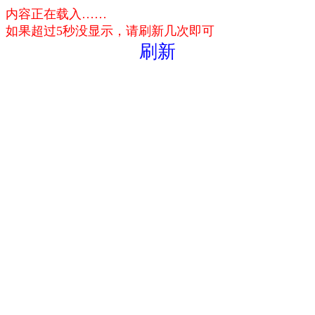
内容正在载入……
如果超过5秒没显示，请刷新几次即可
刷新