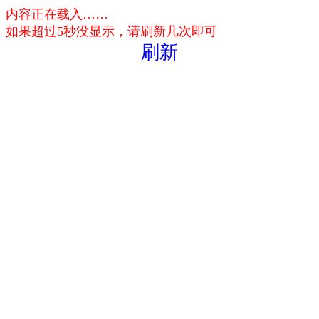
内容正在载入……
如果超过5秒没显示，请刷新几次即可
刷新